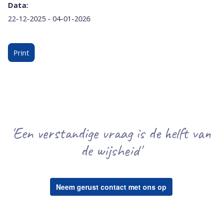
Data:
22-12-2025 - 04-01-2026
Print
'Een verstandige vraag is de helft van
de wijsheid'
Neem gerust contact met ons op