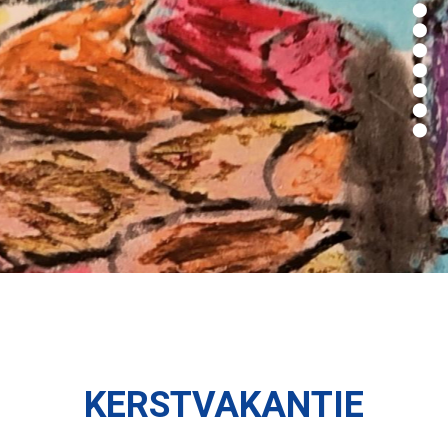
KERSTVAKANTIE